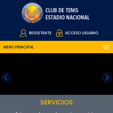
REGÍSTRATE
ACCESO USUARIO
MENÚ PRINCIPAL
SERVICIOS