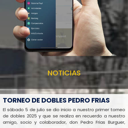
NOTICIAS
TORNEO DE DOBLES PEDRO FRIAS
El sábado 5 de julio se dio inicio a nuestro primer torneo
de dobles 2025 y que se realiza en recuerdo a nuestro
amigo, socio y colaborador, don Pedro Frias Burguer,