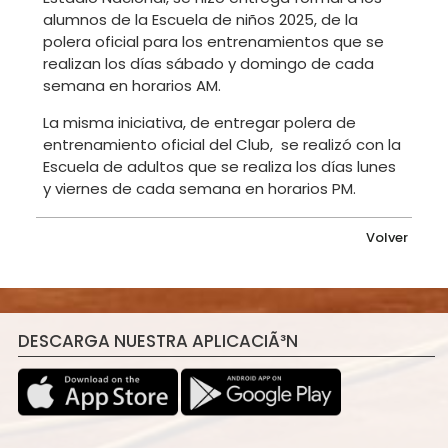
alumnos de la Escuela de niños 2025, de la
polera oficial para los entrenamientos que se
realizan los días sábado y domingo de cada
semana en horarios AM.
La misma iniciativa, de entregar polera de
entrenamiento oficial del Club, se realizó con la
Escuela de adultos que se realiza los días lunes
y viernes de cada semana en horarios PM.
Volver
DESCARGA NUESTRA APLICACIÃ³N