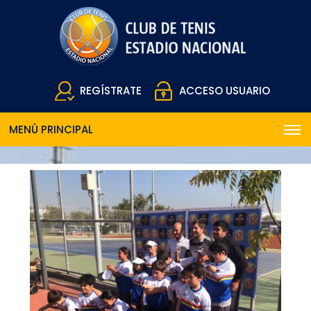
REGÍSTRATE
ACCESO USUARIO
MENÚ PRINCIPAL