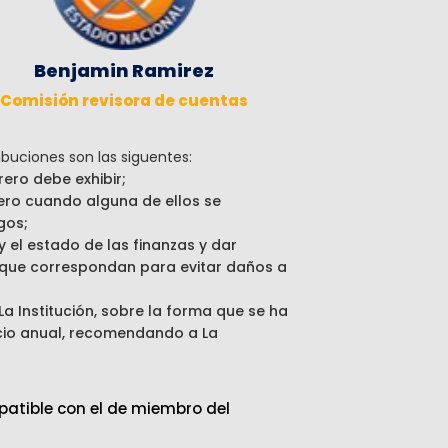
Benjamin Ramirez
Comisión revisora de cuentas
buciones son las siguentes:
ero debe exhibir;
ero cuando alguna de ellos se
gos;
y el estado de las finanzas y dar
 que correspondan para evitar daños a
La Institución, sobre la forma que se ha
icio anual, recomendando a La
patible con el de miembro del