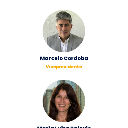
Marcelo Cordoba
Vicepresidente