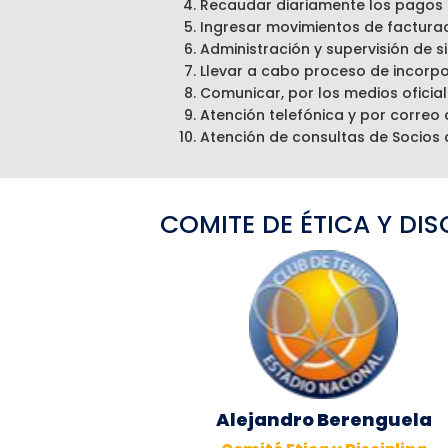
Recaudar diariamente los pagos 
Ingresar movimientos de facturac
Administración y supervisión de 
Llevar a cabo proceso de incorpo
Comunicar, por los medios oficial
Atención telefónica y por correo
Atención de consultas de Socios 
COMITE DE ÉTICA Y DIS
Alejandro Berenguela