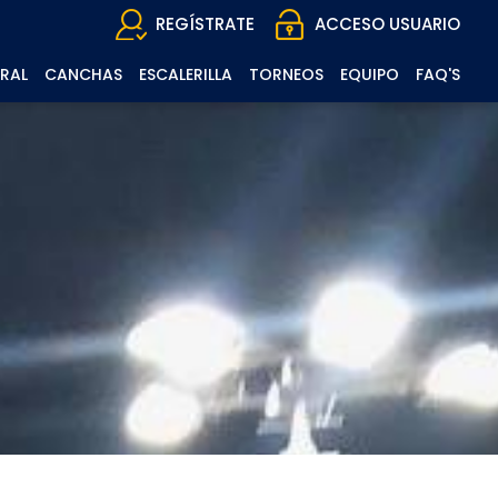
REGÍSTRATE
ACCESO USUARIO
RAL
CANCHAS
ESCALERILLA
TORNEOS
EQUIPO
FAQ'S