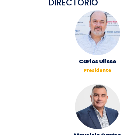
DIRECTORIO
Carlos Ulisse
Presidente