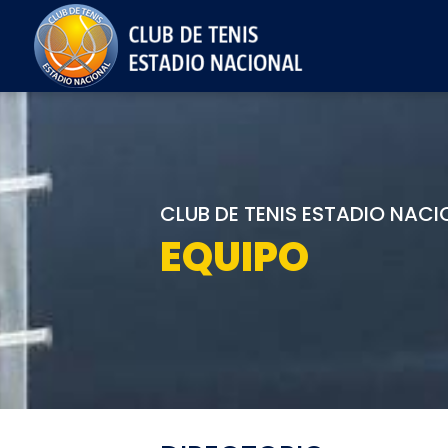
CLUB DE TENIS ESTADIO NACI
EQUIPO