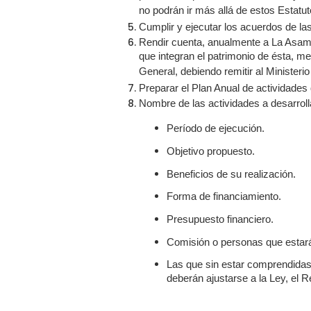
no podrán ir más allá de estos Estatu
Cumplir y ejecutar los acuerdos de l
Rendir cuenta, anualmente a La Asamb
que integran el patrimonio de ésta, 
General, debiendo remitir al Ministeri
Preparar el Plan Anual de actividades
Nombre de las actividades a desarroll
Período de ejecución.
Objetivo propuesto.
Beneficios de su realización.
Forma de financiamiento.
Presupuesto financiero.
Comisión o personas que estará
Las que sin estar comprendidas
deberán ajustarse a la Ley, el 