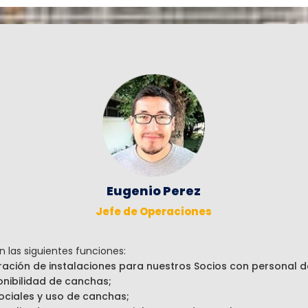
Eugenio Perez
Jefe de Operaciones
 las siguientes funciones:
ración de instalaciones para nuestros Socios con personal d
onibilidad de canchas;
ciales y uso de canchas;