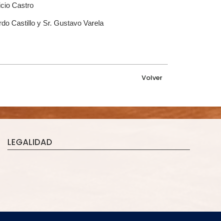
icio Castro
rdo Castillo y Sr. Gustavo Varela
Volver
LEGALIDAD