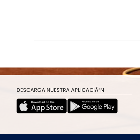
DESCARGA NUESTRA APLICACIÃ³N