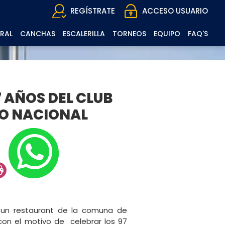
REGÍSTRATE
ACCESO USUARIO
RAL
CANCHAS
ESCALERILLA
TORNEOS
EQUIPO
FAQ'S
 AÑOS DEL CLUB
IO NACIONAL
n un restaurant de la comuna de
con el motivo de celebrar los 97