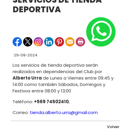
DEPORTIVA
29-08-2024
Los servicios de tienda deportiva serán
realizados en dependencias del Club por
Alberto Urra
de Lunes a Viernes entre 09:45 y
14:00 como también Sábados, Domingos y
Festivos entre 08:00 y 13;00
Teléfono:
+569 74502410
,
Correo:
tienda.alberto.urra@gmail.com
Volver