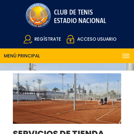
REGÍSTRATE
ACCESO USUARIO
MENÚ PRINCIPAL
SERVICIOS DE TIENDA