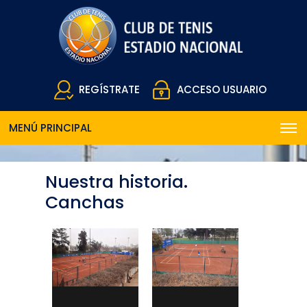
REGÍSTRATE
ACCESO USUARIO
MENÚ PRINCIPAL
Nuestra historia.
Canchas