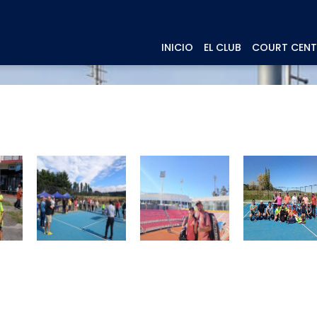
INICIO
EL CLUB
COURT CENT