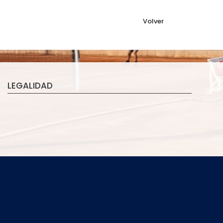
Volver
LEGALIDAD