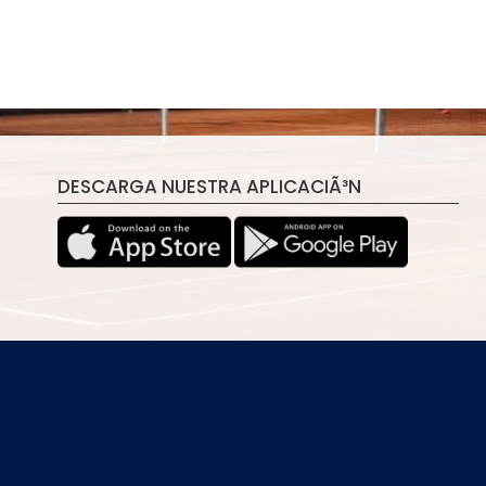
DESCARGA NUESTRA APLICACIÃ³N