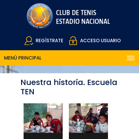
REGÍSTRATE
ACCESO USUARIO
MENÚ PRINCIPAL
Nuestra historia. Escuela
TEN