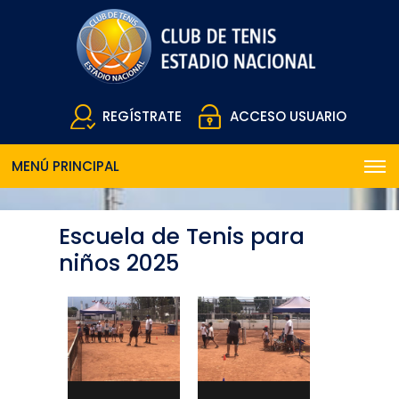
REGÍSTRATE
ACCESO USUARIO
MENÚ PRINCIPAL
Escuela de Tenis para
niños 2025